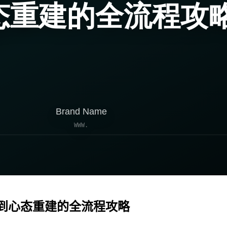
到心态重建的全流程攻略