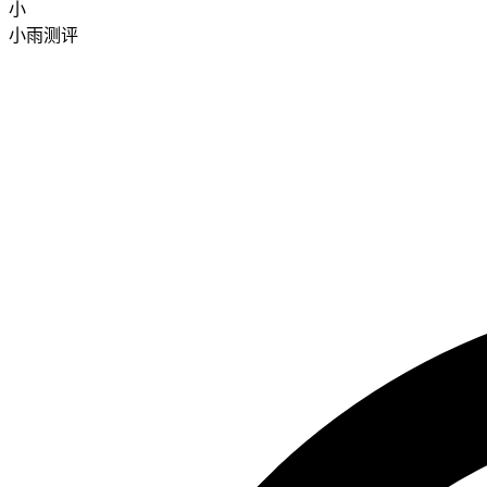
小
小雨测评