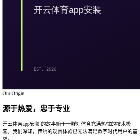
Our Origin
源于热爱，忠于专业
开云体育app安装 的故事始于一群对体育充满热忱的技术极
客。我们深知，传统的观赛体验已无法满足数字时代用户的需
求。