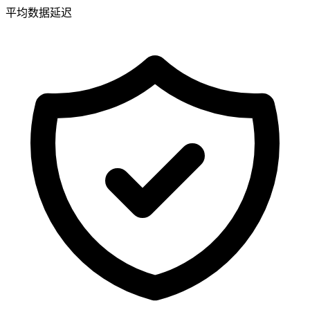
平均数据延迟