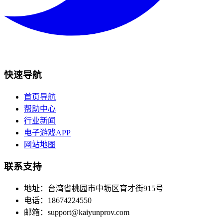
快速导航
首页导航
帮助中心
行业新闻
电子游戏APP
网站地图
联系支持
地址：台湾省桃园市中坜区育才街915号
电话：18674224550
邮箱：
support@kaiyunprov.com