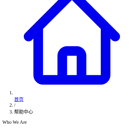
首页
/
帮助中心
Who We Are