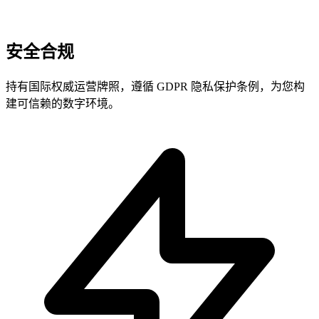
安全合规
持有国际权威运营牌照，遵循 GDPR 隐私保护条例，为您构
建可信赖的数字环境。