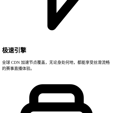
极速引擎
全球 CDN 加速节点覆盖，无论身处何地，都能享受丝滑流畅
的赛事直播体验。