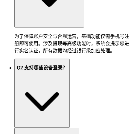
为了保障账户安全与合规运营，基础功能仅需手机号注
册即可使用。涉及提现等高级功能时，系统会提示您进
行实名认证，所有数据均经过银行级加密处理。
Q2
支持哪些设备登录？