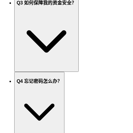
Q3
如何保障我的资金安全？
Q4
忘记密码怎么办？