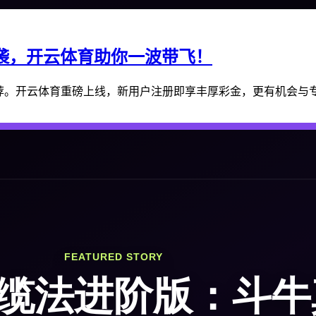
来袭，开云体育助你一波带飞！
推荐。开云体育重磅上线，新用户注册即享丰厚彩金，更有机会与