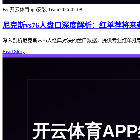
By 开云体育app安装 Team
2026-02-08
尼克斯vs76人盘口深度解析：红单荐将
深入剖析尼克斯vs76人经典对决的盘口数据，提供专业红单
Read Story